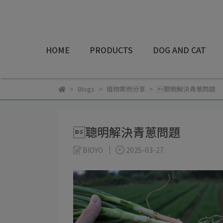
HOME
PRODUCTS
DOG AND CAT
Blogs
植物案例分享
聰明解決青蔥問題
聰明解決青蔥問題
BIOYO
2025-03-27