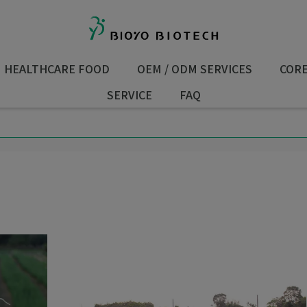
HEALTHCARE FOOD
OEM / ODM SERVICES
COR
SERVICE
FAQ