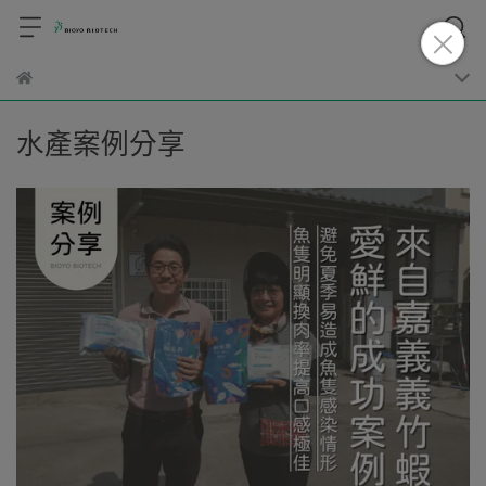
水產案例分享