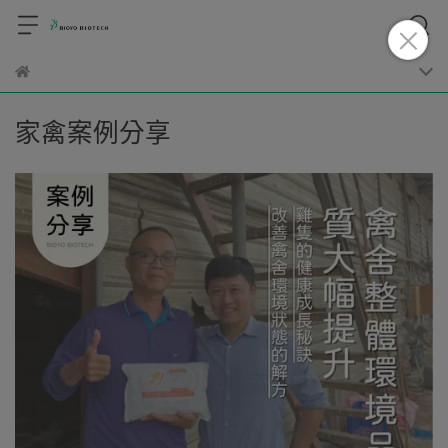
家禽案例分享