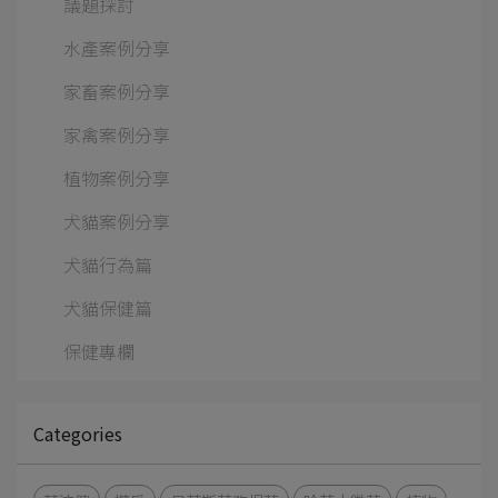
議題探討
水產案例分享
家畜案例分享
家禽案例分享
植物案例分享
犬貓案例分享
犬貓行為篇
犬貓保健篇
保健專欄
Categories