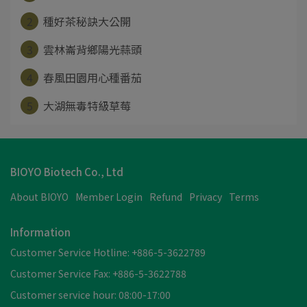
2
種好茶秘訣大公開
3
雲林崙背鄉陽光蒜頭
4
春風田園用心種番茄
5
大湖無毒特級草莓
BIOYO Biotech Co., Ltd
About BIOYO
Member Login
Refund
Privacy
Terms
Information
Customer Service Hotline: +886-5-3622789
Customer Service Fax: +886-5-3622788
Customer service hour: 08:00-17:00