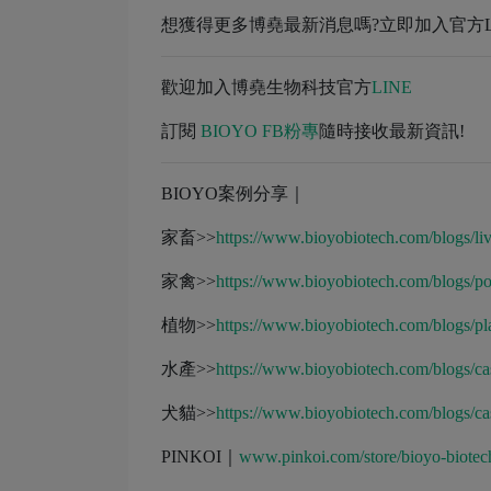
想獲得更多博堯最新消息嗎?立即加入官方LI
歡迎加入博堯生物科技官方
LINE
訂閱
BIOYO FB粉專
隨時接收最新資訊!
BIOYO案例分享｜
家畜>>
https://www.bioyobiotech.com/blogs/liv
家禽>>
https://www.bioyobiotech.com/blogs/po
植物>>
https://www.bioyobiotech.com/blogs/pla
水產>>
https://www.bioyobiotech.com/blogs/ca
犬貓>>
https://www.bioyobiotech.com/blogs/ca
PINKOI｜
www.pinkoi.com/store/bioyo-biotec