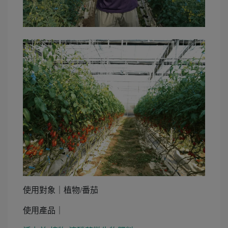
使用對象｜植物/番茄
使用產品｜