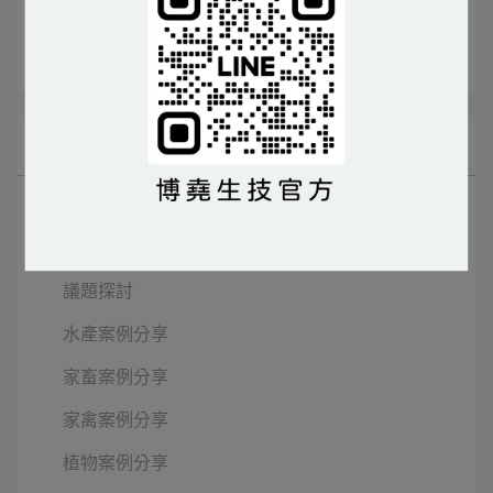
短小芽孢桿菌
所有文章主題
研發中心
參展資訊
議題探討
水產案例分享
家畜案例分享
家禽案例分享
植物案例分享