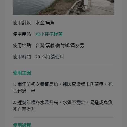
使用對象｜水產/烏魚
使用產品｜
短小芽孢桿菌
使用地點｜台灣/嘉義/義竹鄉/黃友男
使用時間｜2019-持續使用
使用主因
1. 兩年前初次養殖烏魚，卻因感染奴卡氏菌症，死
亡超過一半
2. 近幾年暖冬水溫升高，水質不穩定，易造成烏魚
死亡率提升
使用過程