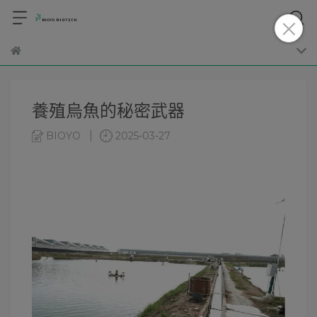
養殖烏魚的秘密武器
BIOYO
2025-03-27