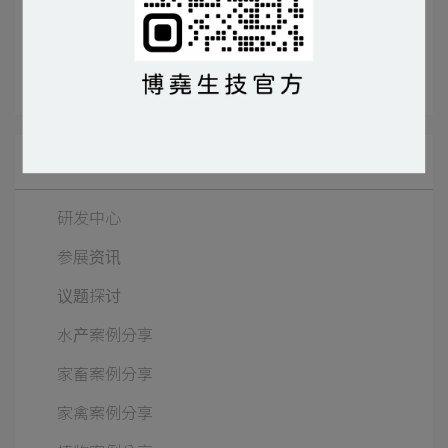
文章分类
活力美
微生物飼料添加劑
家禽
白肉雞
所有文章主题
研发中心
参展资讯
议题探讨
水产案例分享
家畜案例分享
家禽案例分享