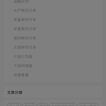
议题探讨
水产案例分享
家畜案例分享
家禽案例分享
植物案例分享
犬猫案例分享
犬猫行为篇
犬猫保健篇
保健專欄
文章分類