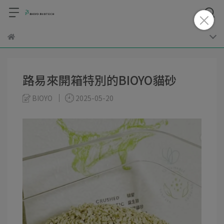
路易來開箱特別的BIOYO貓砂
BIOYO
2025-05-20