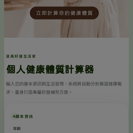
浚禹好菌生活家
個人健康體質計算器
輸入您的基本資訊與生活習慣，系統將自動分析腸道健康需
求，量身打造專屬好菌補充方案。
基本資訊
年齡